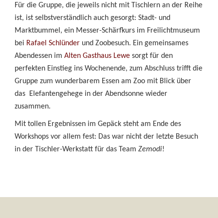
Für die Gruppe, die jeweils nicht mit Tischlern an der Reihe
ist, ist selbstverständlich auch gesorgt:
Stadt- und
Marktbummel, ein Messer-Schärfkurs im Freilichtmuseum
bei
Rafael Schlünder
und Zoobesuch. Ein gemeinsames
Abendessen im
Alten Gasthaus Lewe
sorgt für den
perfekten Einstieg ins Wochenende, zum Abschluss trifft die
Gruppe zum wunderbarem Essen am Zoo mit Blick über
das Elefantengehege in der Abendsonne wieder
zusammen.
Mit tollen Ergebnissen im Gepäck steht am Ende des
Workshops vor allem fest: Das war nicht der letzte Besuch
in der Tischler-Werkstatt für das Team
Zemodi
!