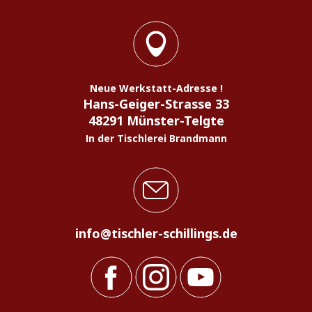
Neue Werkstatt-Adresse !
Hans-Geiger-Strasse 33
48291 Münster-Telgte
In der Tischlerei Brandmann
info@tischler-schillings.de