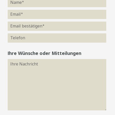
Ihre Wünsche oder Mitteilungen