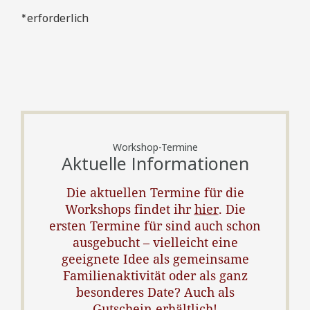
*erforderlich
Workshop-Termine
Aktuelle Informationen
Die aktuellen Termine für die
Workshops findet ihr
hier
. Die
ersten Termine für sind auch schon
ausgebucht – vielleicht eine
geeignete Idee als gemeinsame
Familienaktivität oder als ganz
besonderes Date? Auch als
Gutschein
erhältlich!