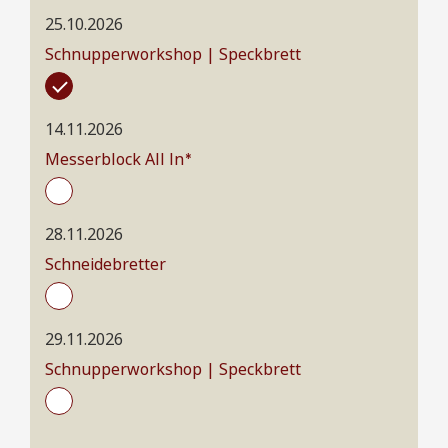
25.10.2026
Schnupperworkshop | Speckbrett
14.11.2026
Messerblock All In*
28.11.2026
Schneidebretter
29.11.2026
Schnupperworkshop | Speckbrett