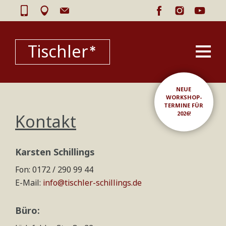
Tischler*
NEUE
WORKSHOP-
TERMINE FÜR
2026!
Kontakt
Karsten Schillings
Fon: 0172 / 290 99 44
E-Mail:
info@tischler-schillings.de
Büro: