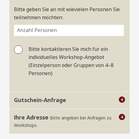
Bitte geben Sie an mit wievielen Personen Sie
teilnehmen möchten:
Bitte kontaktieren Sie mich für ein
individuelles Workshop-Angebot
(Einzelperson oder Gruppen von 4–8
Personen)
Gutschein-Anfrage
Gutschein Schneidebrett
Wert: 395 €
Ihre Adresse
Bitte angeben bei Anfragen zu
Workshops.
Wertgutschein