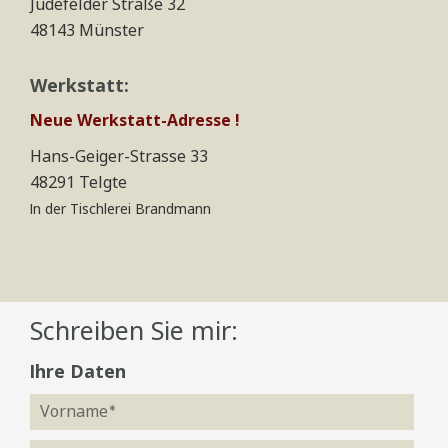
Jüdefelder Straße 32
48143 Münster
Werkstatt:
Neue Werkstatt-Adresse !
Hans-Geiger-Strasse 33
48291 Telgte
In der Tischlerei Brandmann
Schreiben Sie mir:
Ihre Daten