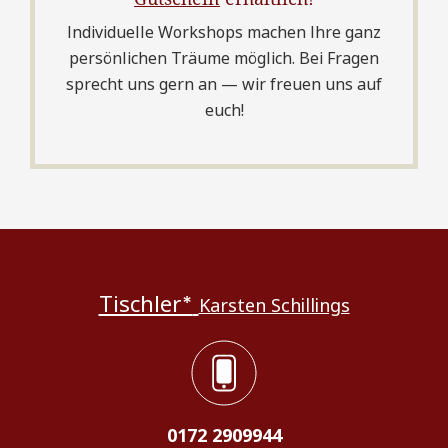
Individuelle Workshops machen Ihre ganz
persönlichen Träume möglich. Bei Fragen
sprecht uns gern an — wir freuen uns auf
euch!
Tischler*
Karsten Schillings
0172 2909944