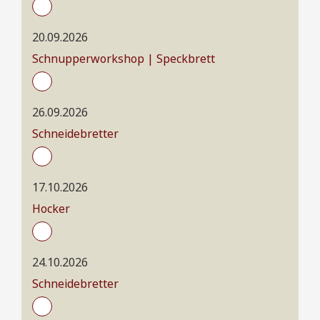
20.09.2026
Schnupperworkshop | Speckbrett
26.09.2026
Schneidebretter
17.10.2026
Hocker
24.10.2026
Schneidebretter