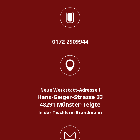
0172 2909944
Neue Werkstatt-Adresse !
Hans-Geiger-Strasse 33
48291 Münster-Telgte
In der Tischlerei Brandmann