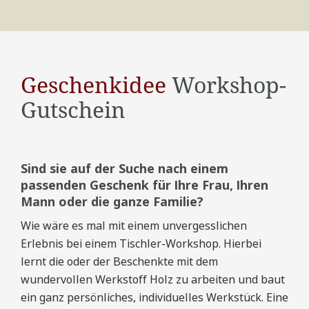
Geschenkidee
Workshop-
Gutschein
Sind sie auf der Suche nach einem
passenden Geschenk für Ihre Frau, Ihren
Mann oder die ganze Familie?
Wie wäre es mal mit einem unvergesslichen
Erlebnis bei einem Tischler-Workshop. Hierbei
lernt die oder der Beschenkte mit dem
wundervollen Werkstoff Holz zu arbeiten und baut
ein ganz persönliches, individuelles Werkstück. Eine