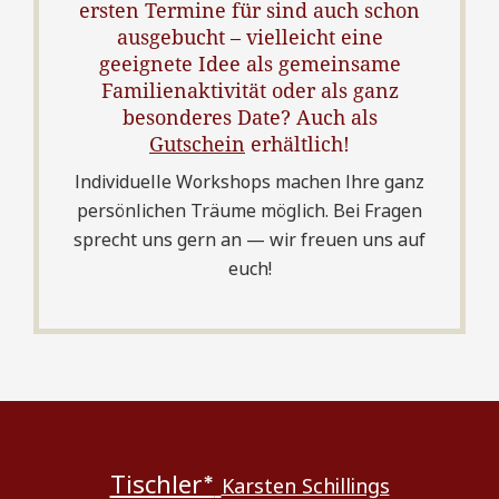
ersten Termine für sind auch schon
ausgebucht – vielleicht eine
geeignete Idee als gemeinsame
Familienaktivität oder als ganz
besonderes Date? Auch als
Gutschein
erhältlich!
Individuelle Workshops machen Ihre ganz
persönlichen Träume möglich. Bei Fragen
sprecht uns gern an — wir freuen uns auf
euch!
Tischler*
Karsten Schillings