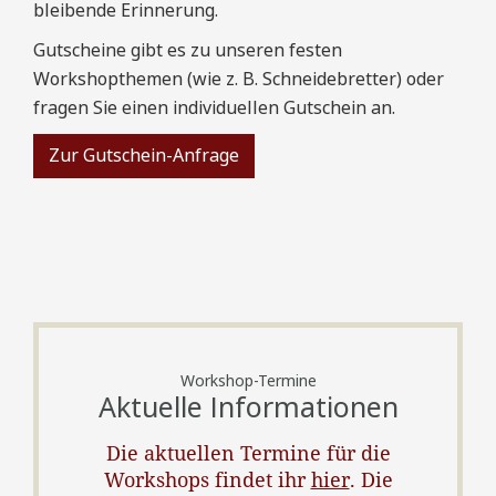
bleibende Erinnerung.
Gutscheine gibt es zu unseren festen
Workshopthemen (wie z. B. Schneidebretter) oder
fragen Sie einen individuellen Gutschein an.
Zur Gutschein-Anfrage
Workshop-Termine
Aktuelle Informationen
Die aktuellen Termine für die
Workshops findet ihr
hier
. Die